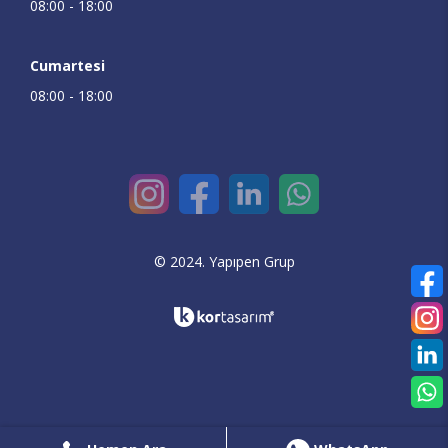
08:00 - 18:00
Cumartesi
08:00 - 18:00
© 2024. Yapıpen Grup