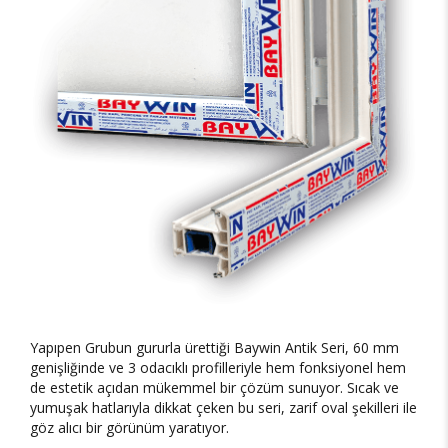
Yapıpen Grubun gururla ürettiği Baywin Antik Seri, 60 mm
genişliğinde ve 3 odacıklı profilleriyle hem fonksiyonel hem
de estetik açıdan mükemmel bir çözüm sunuyor. Sıcak ve
yumuşak hatlarıyla dikkat çeken bu seri, zarif oval şekilleri ile
göz alıcı bir görünüm yaratıyor.